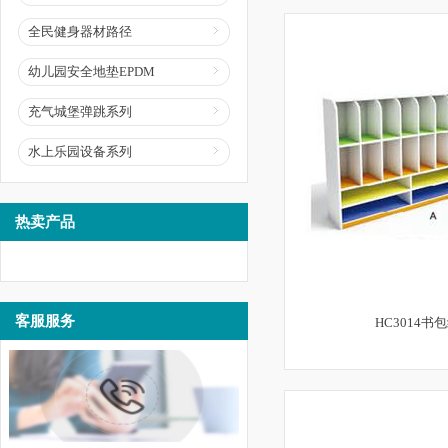
全民健身器材路径
幼儿园安全地垫EPDM
充气城堡弹跳系列
水上乐园设备系列
热卖产品
客服服务
HC3014书