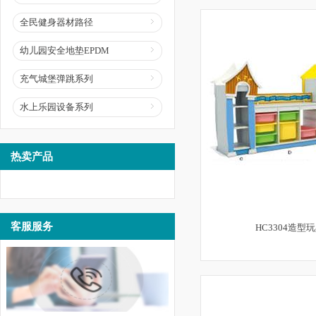
全民健身器材路径
幼儿园安全地垫EPDM
充气城堡弹跳系列
水上乐园设备系列
热卖产品
客服服务
HC3304造型